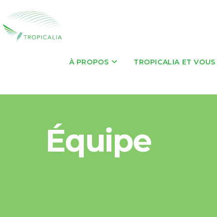
À PROPOS
TROPICALIA ET VOUS
Équipe