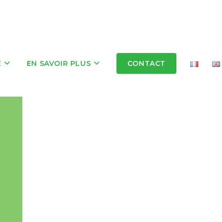
E
EN SAVOIR PLUS
CONTACT