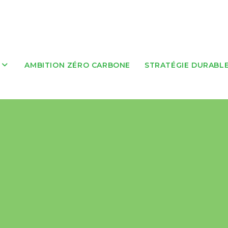
AMBITION ZÉRO CARBONE
STRATÉGIE DURABL