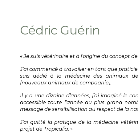
Cédric Guérin
« Je suis vétérinaire et à l’origine du concept de
J’ai commencé à travailler en tant que pratic
suis dédié à la médecine des animaux d
(nouveaux animaux de compagnie).
Il y a une dizaine d’années, j’ai imaginé le co
accessible toute l’année au plus grand nombr
message de sensibilisation au respect de la na
J’ai quitté la pratique de la médecine vétérin
projet de Tropicalia. »